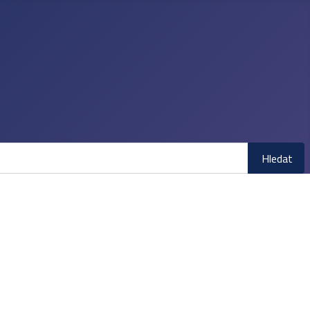
Hledat