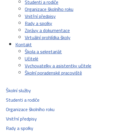
Studenti a rodiče
Organizace školního roku
Vnitřní předpisy
Rady a spolky
Zprávy a dokumentace
Virtuální prohlídka školy
Kontakt
Škola a sekretariát
Učitelé
Vychovatelky a asistentky učitele
Školní poradenské pracoviště
Školní služby
Studenti a rodiče
Organizace školního roku
Vnitřní předpisy
Rady a spolky