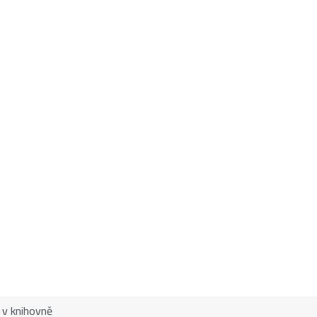
 v knihovně