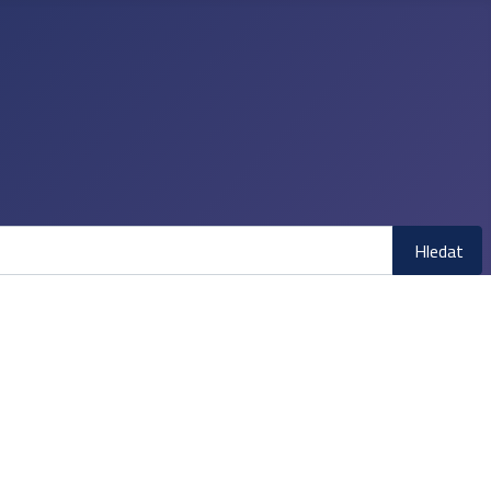
Hledat